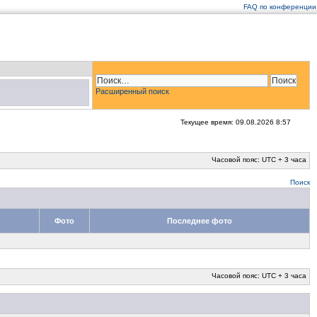
FAQ по конференции
Расширенный поиск
Текущее время: 09.08.2026 8:57
Часовой пояс: UTC + 3 часа
Поиск
Фото
Последнее фото
Часовой пояс: UTC + 3 часа