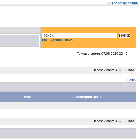
FAQ по конференции
Расширенный поиск
Текущее время: 07.08.2026 23:46
Часовой пояс: UTC + 3 часа
Поиск
Фото
Последнее фото
Часовой пояс: UTC + 3 часа