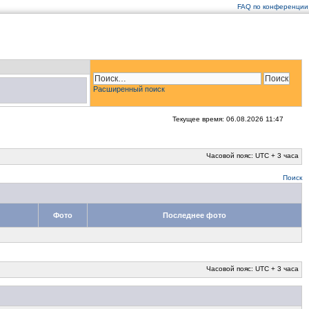
FAQ по конференции
Расширенный поиск
Текущее время: 06.08.2026 11:47
Часовой пояс: UTC + 3 часа
Поиск
Фото
Последнее фото
Часовой пояс: UTC + 3 часа