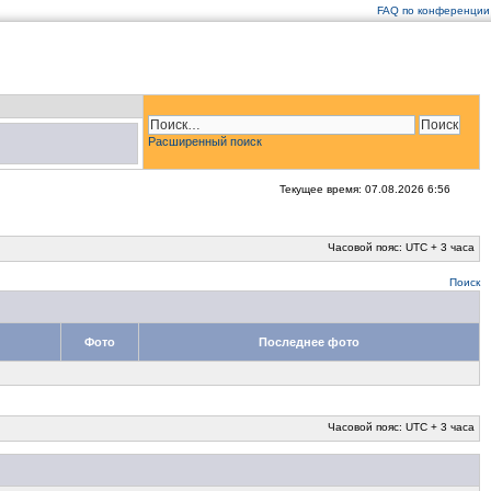
FAQ по конференции
Расширенный поиск
Текущее время: 07.08.2026 6:56
Часовой пояс: UTC + 3 часа
Поиск
Фото
Последнее фото
Часовой пояс: UTC + 3 часа