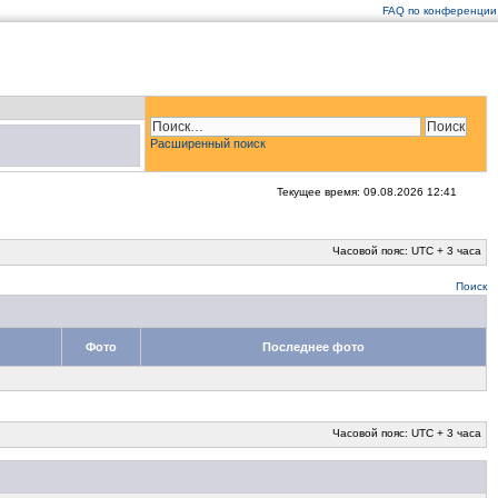
FAQ по конференции
Расширенный поиск
Текущее время: 09.08.2026 12:41
Часовой пояс: UTC + 3 часа
Поиск
Фото
Последнее фото
Часовой пояс: UTC + 3 часа