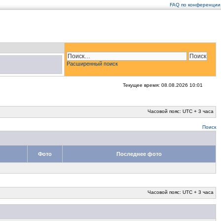
FAQ по конференции
Расширенный поиск
Текущее время: 08.08.2026 10:01
Часовой пояс: UTC + 3 часа
Поиск
Фото
Последнее фото
Часовой пояс: UTC + 3 часа