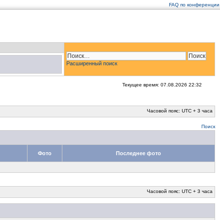
FAQ по конференции
Расширенный поиск
Текущее время: 07.08.2026 22:32
Часовой пояс: UTC + 3 часа
Поиск
Фото
Последнее фото
Часовой пояс: UTC + 3 часа