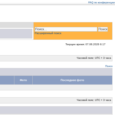
FAQ по конференции
Расширенный поиск
Текущее время: 07.08.2026 6:17
Часовой пояс: UTC + 3 часа
Поиск
Фото
Последнее фото
Часовой пояс: UTC + 3 часа