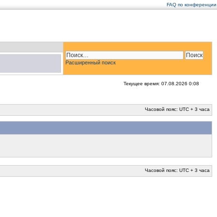
FAQ по конференции
Расширенный поиск
Текущее время: 07.08.2026 0:08
Часовой пояс: UTC + 3 часа
Часовой пояс: UTC + 3 часа