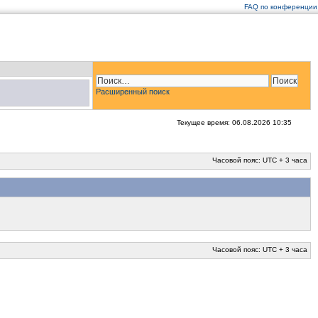
FAQ по конференции
Расширенный поиск
Текущее время: 06.08.2026 10:35
Часовой пояс: UTC + 3 часа
Часовой пояс: UTC + 3 часа