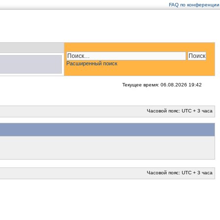
FAQ по конференции
Расширенный поиск
Текущее время: 06.08.2026 19:42
Часовой пояс: UTC + 3 часа
Часовой пояс: UTC + 3 часа