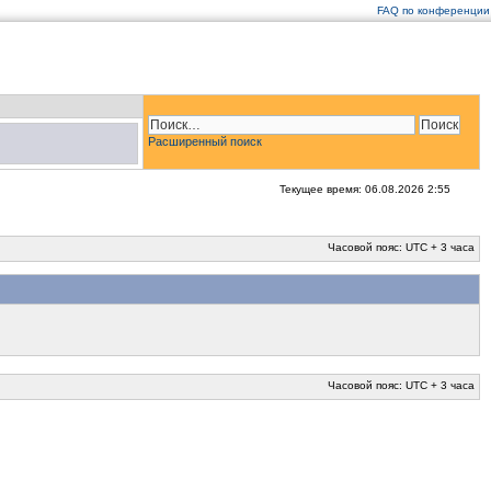
FAQ по конференции
Расширенный поиск
Текущее время: 06.08.2026 2:55
Часовой пояс: UTC + 3 часа
Часовой пояс: UTC + 3 часа