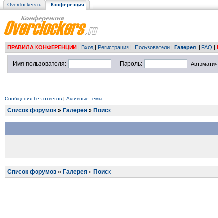
Overclockers.ru
Конференция
ПРАВИЛА КОНФЕРЕНЦИИ
|
Вход
|
Регистрация
|
Пользователи
|
Галерея
|
FAQ
|
Имя пользователя:
Пароль:
Автоматич
Сообщения без ответов
|
Активные темы
Список форумов
»
Галерея
»
Поиск
Список форумов
»
Галерея
»
Поиск