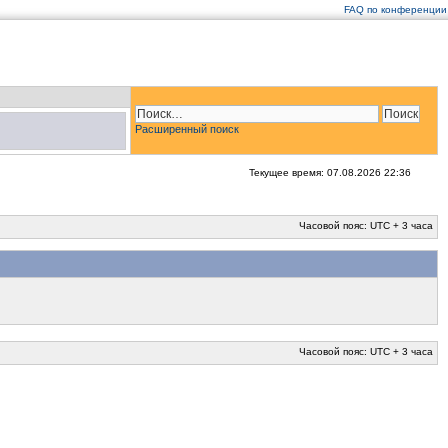
FAQ по конференции
Расширенный поиск
Текущее время: 07.08.2026 22:36
Часовой пояс: UTC + 3 часа
Часовой пояс: UTC + 3 часа