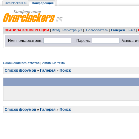
Overclockers.ru
Конференция
ПРАВИЛА КОНФЕРЕНЦИИ
|
Вход
|
Регистрация
|
Пользователи
|
Галерея
|
FAQ
|
Имя пользователя:
Пароль:
Автоматич
Сообщения без ответов
|
Активные темы
Список форумов
»
Галерея
»
Поиск
Список форумов
»
Галерея
»
Поиск