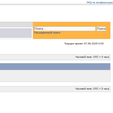
FAQ по конференции
Расширенный поиск
Текущее время: 07.08.2026 0:03
Часовой пояс: UTC + 3 часа
Часовой пояс: UTC + 3 часа