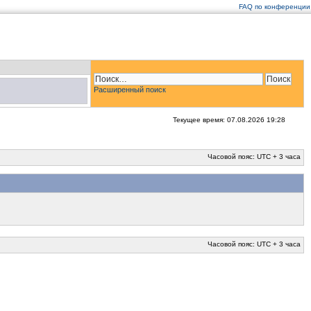
FAQ по конференции
Расширенный поиск
Текущее время: 07.08.2026 19:28
Часовой пояс: UTC + 3 часа
Часовой пояс: UTC + 3 часа