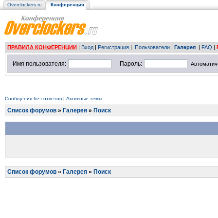
Overclockers.ru
Конференция
ПРАВИЛА КОНФЕРЕНЦИИ
|
Вход
|
Регистрация
|
Пользователи
|
Галерея
|
FAQ
|
Имя пользователя:
Пароль:
Автоматич
Сообщения без ответов
|
Активные темы
Список форумов
»
Галерея
»
Поиск
Список форумов
»
Галерея
»
Поиск