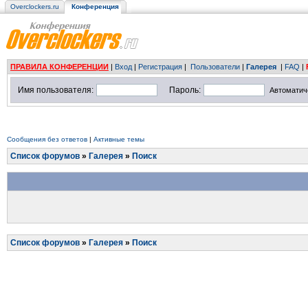
Overclockers.ru
Конференция
ПРАВИЛА КОНФЕРЕНЦИИ
|
Вход
|
Регистрация
|
Пользователи
|
Галерея
|
FAQ
|
Имя пользователя:
Пароль:
Автоматич
Сообщения без ответов
|
Активные темы
Список форумов
»
Галерея
»
Поиск
Список форумов
»
Галерея
»
Поиск