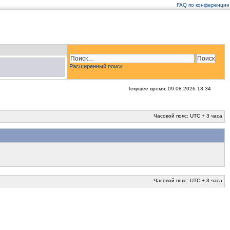
FAQ по конференции
Расширенный поиск
Текущее время: 09.08.2026 13:34
Часовой пояс: UTC + 3 часа
Часовой пояс: UTC + 3 часа