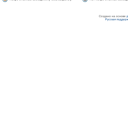
Создано на основе
Русская поддер