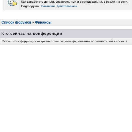
Как заработать деньги, управлять ими и расходовать их, в реале и в сети.
Подфорумы:
Вакансии
,
Криптовалюта
Список форумов
»
Финансы
Кто сейчас на конференции
Сейчас этот форум просматривают: нет зарегистрированных пользователей и гости: 2