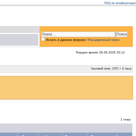
FAQ по конференции
Искать в данном форуме /
Расширенный поиск
Текущее время: 06.08.2026 20:12
Часовой пояс: UTC + 3 часа
1 тема