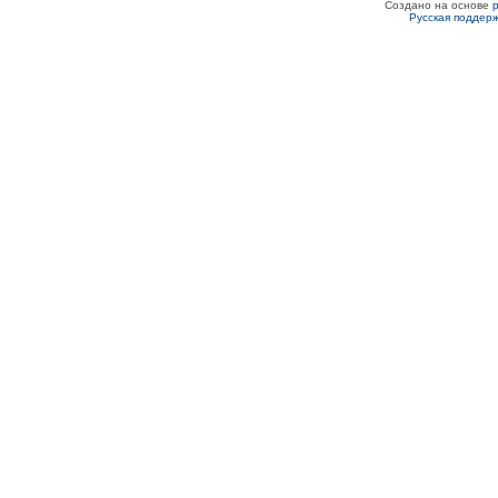
Создано на основе
Русская поддер