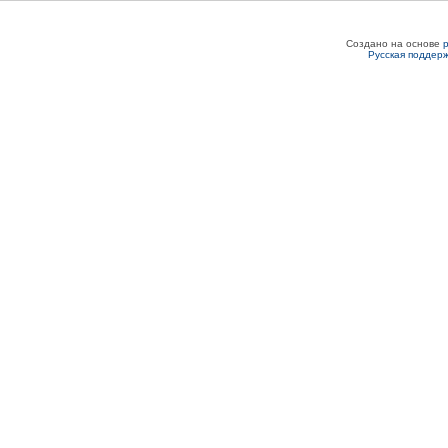
Создано на основе
Русская поддер