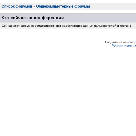
Список форумов
»
Общекомпьютерные форумы
Кто сейчас на конференции
Сейчас этот форум просматривают: нет зарегистрированных пользователей и гости: 1
Создано на основе
Русская поддер