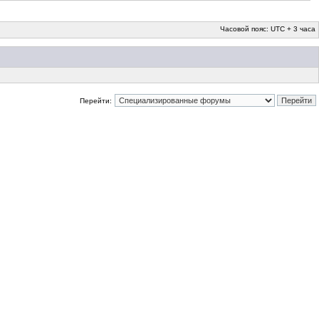
Часовой пояс: UTC + 3 часа
Перейти: