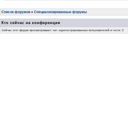
Список форумов
»
Специализированные форумы
Кто сейчас на конференции
Сейчас этот форум просматривают: нет зарегистрированных пользователей и гости: 2