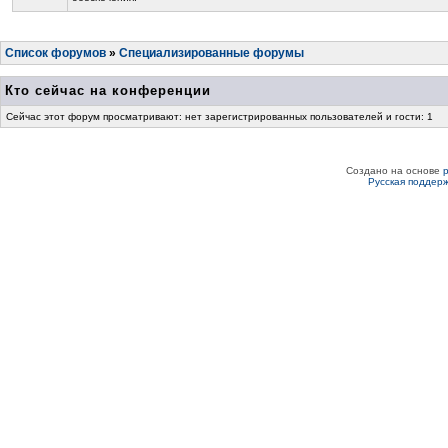
Список форумов
»
Специализированные форумы
Кто сейчас на конференции
Сейчас этот форум просматривают: нет зарегистрированных пользователей и гости: 1
Создано на основе
Русская поддер