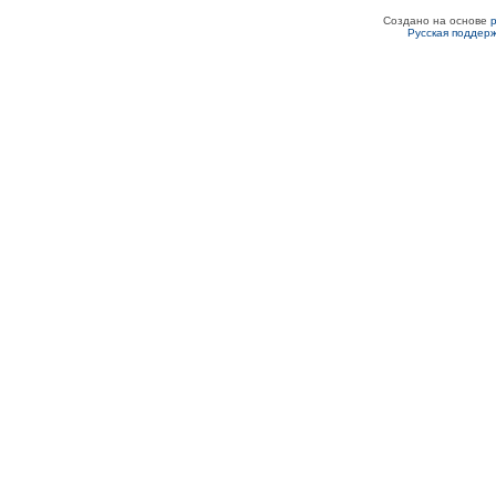
Создано на основе
Русская поддер