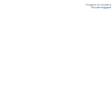
Создано на основе
Русская поддер