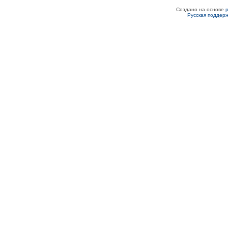
Создано на основе
Русская поддер