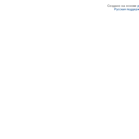
Создано на основе
Русская поддер