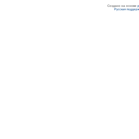
Создано на основе
Русская поддер