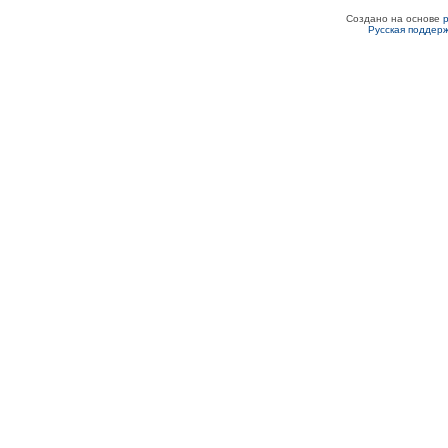
Создано на основе
Русская поддер