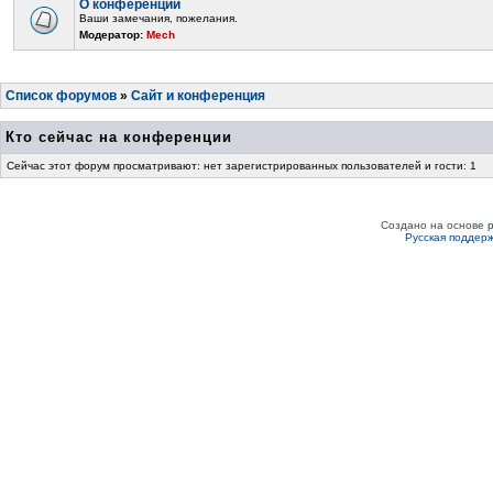
О конференции
Ваши замечания, пожелания.
Модератор:
Mech
Список форумов
»
Сайт и конференция
Кто сейчас на конференции
Сейчас этот форум просматривают: нет зарегистрированных пользователей и гости: 1
Создано на основе
Русская поддер