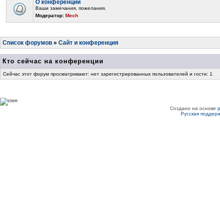
О конференции
Ваши замечания, пожелания.
Модератор:
Mech
Список форумов
»
Сайт и конференция
Кто сейчас на конференции
Сейчас этот форум просматривают: нет зарегистрированных пользователей и гости: 1
Создано на основе
Русская поддер