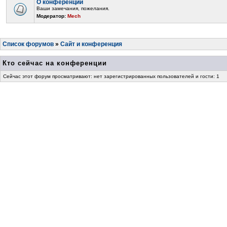
О конференции
Ваши замечания, пожелания.
Модератор:
Mech
Список форумов
»
Сайт и конференция
Кто сейчас на конференции
Сейчас этот форум просматривают: нет зарегистрированных пользователей и гости: 1