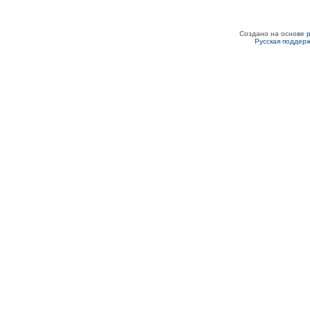
Создано на основе
Русская поддер