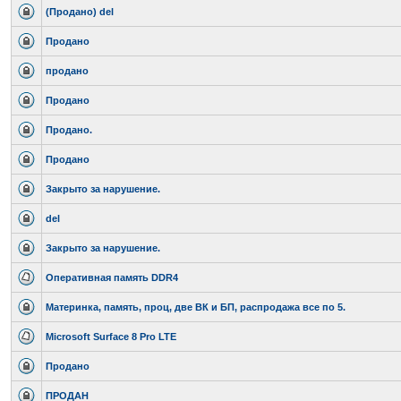
(Продано) del
Продано
продано
Продано
Продано.
Продано
Закрыто за нарушение.
del
Закрыто за нарушение.
Оперативная память DDR4
Материнка, память, проц, две ВК и БП, распродажа все по 5.
Microsoft Surface 8 Pro LTE
Продано
ПРОДАН