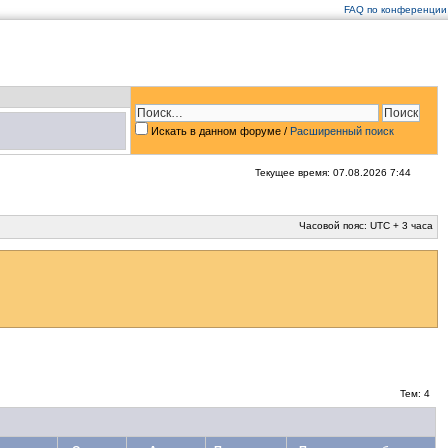
FAQ по конференции
Искать в данном форуме /
Расширенный поиск
Текущее время: 07.08.2026 7:44
Часовой пояс: UTC + 3 часа
Тем: 4