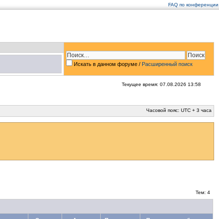
FAQ по конференции
Искать в данном форуме /
Расширенный поиск
Текущее время: 07.08.2026 13:58
Часовой пояс: UTC + 3 часа
Тем: 4