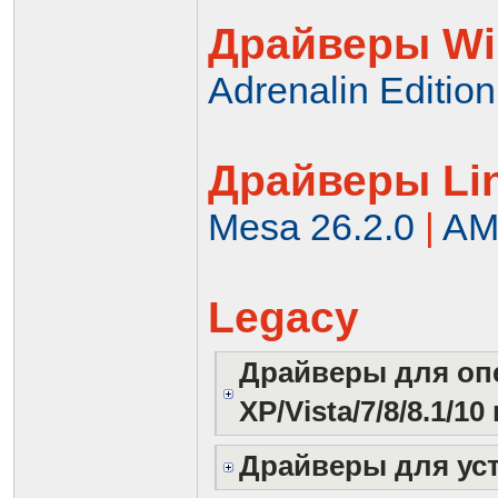
Драйверы W
Adrenalin Edition
Драйверы Li
Mesa 26.2.0
|
AM
Legacy
Драйверы для оп
XP/Vista/7/8/8.1/10
Драйверы для ус