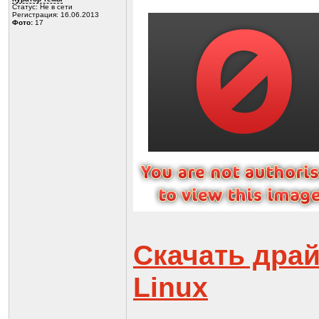
Статус:
Не в сети
Регистрация: 16.06.2013
Фото:
17
Скачать дра
Linux