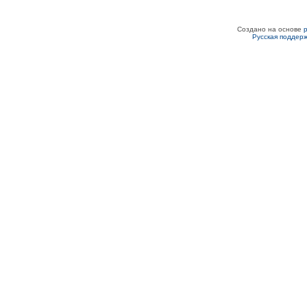
Создано на основе
Русская поддер