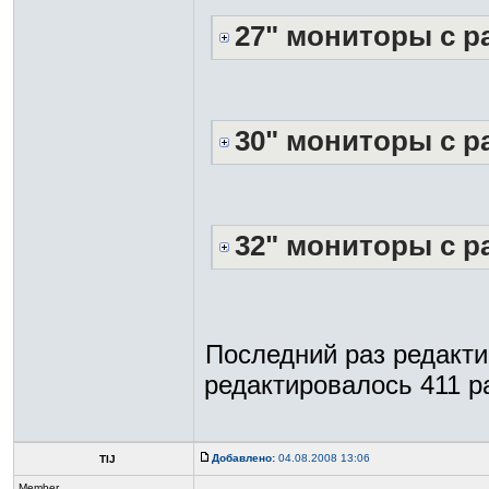
27" мониторы с р
30" мониторы с р
32" мониторы с р
Последний раз редакт
редактировалось 411 ра
Добавлено:
04.08.2008 13:06
TIJ
Member