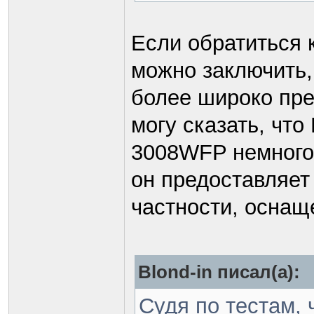
Если обратиться к
можно заключить,
более широко пре
могу сказать, что
3008WFP немного
он предоставляет
частности, оснаще
Blond-in писал(а):
Судя по тестам, 