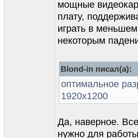
мощные видеокарт
плату, поддержив
играть в меньшем
некоторым падени
Blond-in писал(а):
оптимальное разр
1920х1200
Да, наверное. В
нужно для работы