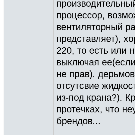
производительный
процессор, возмо
вентиляторный ра
представляет), хо
220, то есть или 
выключая ее(если
не прав), дерьмо
отсутсвие жидкос
из-под крана?). 
протечках, что н
брендов...