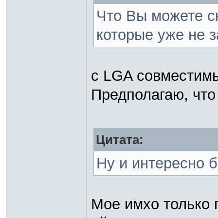
Что Вы можете с
которые уже не з
c LGA совместимы
Предполагаю, что
Цитата:
Ну и интересно 
Мое имхо только 