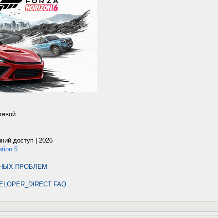
тевой
нний доступ | 2026
tion 5
ТНЫХ ПРОБЛЕМ
ELOPER_DIRECT FAQ