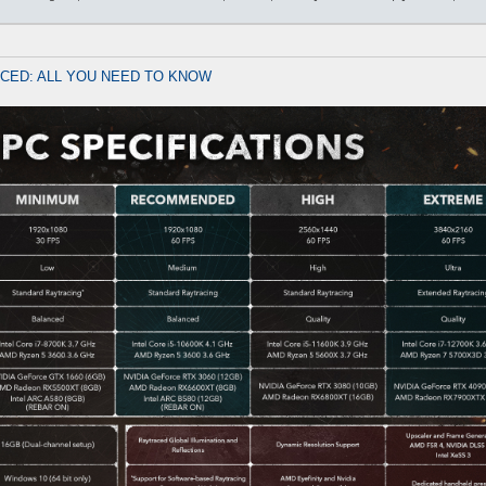
CED: ALL YOU NEED TO KNOW