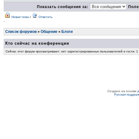
Показать сообщения за:
Поле
Новая тема
/
Ответить
-
Список форумов
»
Общение
»
Блоги
Кто сейчас на конференции
Сейчас этот форум просматривают: нет зарегистрированных пользователей и гости: 1
Создано на основе
Русская поддер