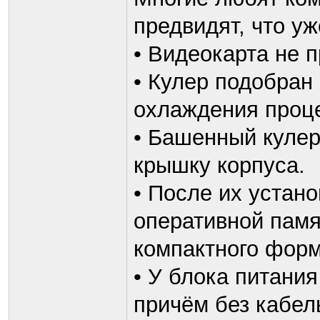
предвидят, что у
• Видеокарта не п
• Кулер подобран
охлаждения проце
• Башенный кулер
крышку корпуса.
• После их устан
оперативной памя
компактного форм
• У блока питани
причём без кабел