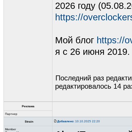
2026 году (05.08.
https://overclockers
Мой блог
https://o
я с 26 июня 2019.
Последний раз редакт
редактировалось 14 раз
Реклама
Партнер
Добавлено:
10.10.2025 22:20
Strain
Member