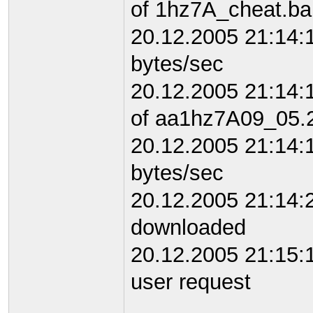
of 1hz7A_cheat.ba
20.12.2005 21:14:
bytes/sec
20.12.2005 21:14:
of aa1hz7A09_05.
20.12.2005 21:14
bytes/sec
20.12.2005 21:14:2
downloaded
20.12.2005 21:15:1
user request