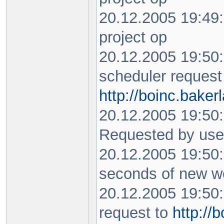
20.12.2005 19:49
project op
20.12.2005 19:50
scheduler request
http://boinc.baker
20.12.2005 19:50
Requested by use
20.12.2005 19:50
seconds of new w
20.12.2005 19:50
request to
http://