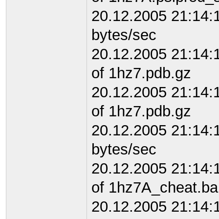
20.12.2005 21:14:
bytes/sec
20.12.2005 21:14:
of 1hz7.pdb.gz
20.12.2005 21:14:
of 1hz7.pdb.gz
20.12.2005 21:14
bytes/sec
20.12.2005 21:14:
of 1hz7A_cheat.ba
20.12.2005 21:14: