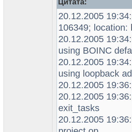
Цитата:
20.12.2005 19:34
106349; location: 
20.12.2005 19:34:
using BOINC defa
20.12.2005 19:34:
using loopback a
20.12.2005 19:36:
20.12.2005 19:36
exit_tasks
20.12.2005 19:36
project op