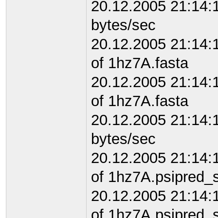
20.12.2005 21:14
bytes/sec
20.12.2005 21:14:
of 1hz7A.fasta
20.12.2005 21:14:
of 1hz7A.fasta
20.12.2005 21:14:
bytes/sec
20.12.2005 21:14:
of 1hz7A.psipred_
20.12.2005 21:14:
of 1hz7A.psipred_