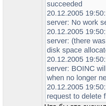
succeeded
20.12.2005 19:50
server: No work s
20.12.2005 19:50
server: (there wa
disk space allocat
20.12.2005 19:50
server: BOINC wil
when no longer n
20.12.2005 19:50
request to delete