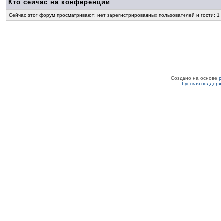
Кто сейчас на конференции
Сейчас этот форум просматривают: нет зарегистрированных пользователей и гости: 1
Создано на основе
Русская поддер