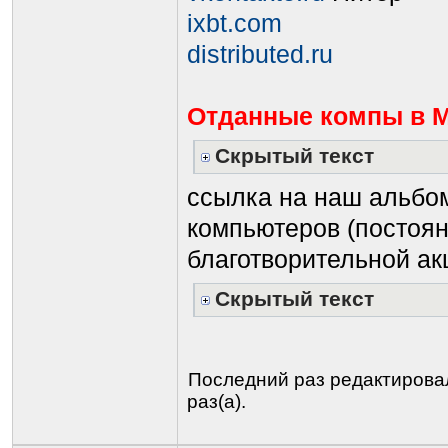
ixbt.com
distributed.ru
Отданные компы в 
Скрытый текст
ссылка на наш альбо
компьютеров (постоян
благотворительной акц
Скрытый текст
Последний раз редактиров
раз(а).