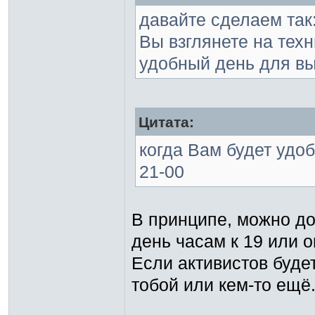
давайте сделаем так
Вы взглянете на техн
удобный день для вы
Цитата:
когда Вам будет удоб
21-00
В принципе, можно до
день часам к 19 или о
Если активистов будет
тобой или кем-то ещё