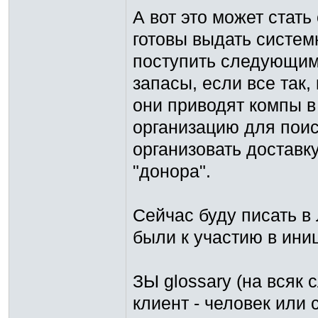
А вот это может стат
готовы выдать систем
поступить следующим 
запасы, если все так, 
они приводят компы в
организацию для поис
организовать доставк
"донора".
Сейчас буду писать в 
были к участию в ини
ЗЫ glossary (на всяк 
клиент - человек или