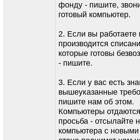
фонду - пишите, звони
готовый компьютер.
2. Если вы работаете 
производится списан
которые готовы безво
- пишите.
3. Если у вас есть зн
вышеуказанные требо
пишите нам об этом.
Компьютеры отдаются
просьба - отсылайте 
компьютера с новыми 