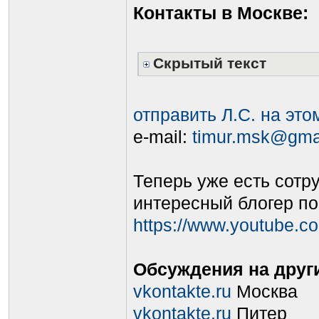
Контакты в Москве:
Скрытый текст
отправить Л.С. на эт
e-mail:
timur.msk@gma
Теперь уже есть сотр
интересный блогер по 
https://www.youtube
Обсуждения на други
vkontakte.ru
Москва
vkontakte.ru
Питер