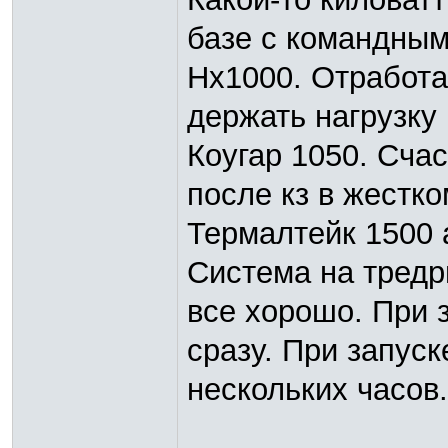
базе с командным 
Нх1000. Отработа
держать нагрузку
Коугар 1050. Счас
после кз в жестко
Термалтейк 1500 а
Система на тредр
все хорошо. При 
сразу. При запуск
нескольких часов