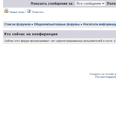
Показать сообщения за:
Поле
Новая тема
/
Ответить
-
Список форумов
»
Общекомпьютерные форумы
»
Носители информац
Кто сейчас на конференции
Сейчас этот форум просматривают: нет зарегистрированных пользователей и гости: 1
Создано на основе
Русская поддер