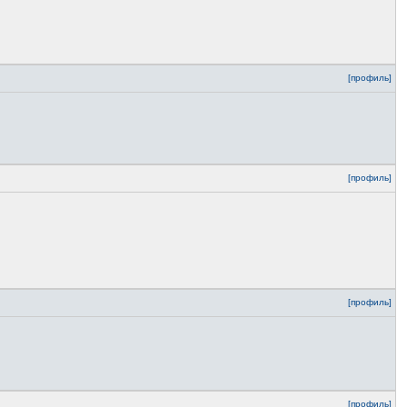
[профиль]
[профиль]
[профиль]
[профиль]