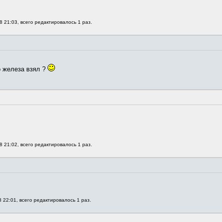
8 21:03, всего редактировалось 1 раз.
о железа взял ?
8 21:02, всего редактировалось 1 раз.
 22:01, всего редактировалось 1 раз.