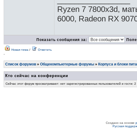
Ryzen 7 7800x3d, мать
6000, Radeon RX 9070 
Показать сообщения за:
Поле
Новая тема
/
Ответить
-
Список форумов
»
Общекомпьютерные форумы
»
Корпуса и блоки пит
Кто сейчас на конференции
Сейчас этот форум просматривают: нет зарегистрированных пользователей и гости: 2
Создано на основе
Русская поддер