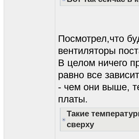
Посмотрел,что бу
вентиляторы пост
В целом ничего п
равно все зависи
- чем они выше, 
платы.
Такие температур
сверху