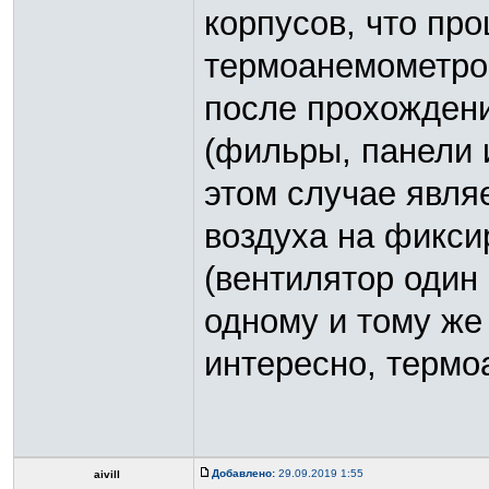
корпусов, что про
термоанемометром
после прохождени
(фильры, панели 
этом случае явля
воздуха на фикси
(вентилятор один 
одному и тому же 
интересно, термо
Добавлено:
29.09.2019 1:55
aivill