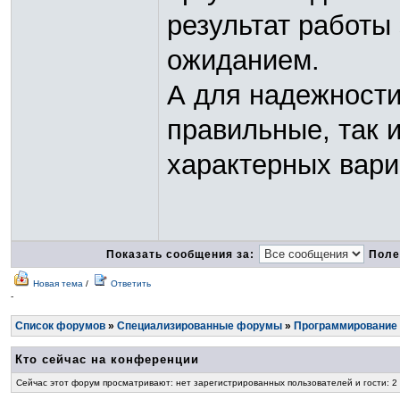
результат работы
ожиданием.
А для надежности
правильные, так 
характерных вари
Показать сообщения за:
Поле
Новая тема
/
Ответить
-
Список форумов
»
Специализированные форумы
»
Программирование
Кто сейчас на конференции
Сейчас этот форум просматривают: нет зарегистрированных пользователей и гости: 2