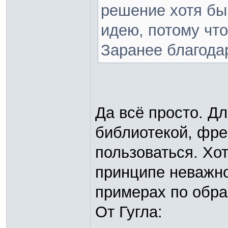
решение хотя бы 
идею, потому что
Заранее благода
Да всё просто. Д
библиотекой, фре
пользоваться. Хот
принципе неважно
примерах по обра
От Гугла: