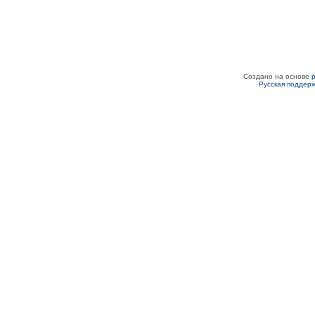
Создано на основе
Русская поддер