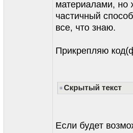
материалами, но 
частичный способ
все, что знаю.
Прикрепляю код(ф
Скрытый текст
Если будет возмо