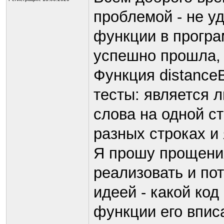
проблемой - не у
функции в програ
успешно прошла, 
Функция distance
тесты: является л
слова на одной ст
разных строках и
Я прошу прощения 
реализовать и по
идеей - какой код
функции его впис